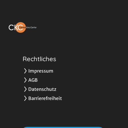
Rechtliches
Impressum
AGB
Datenschutz
Barrierefreiheit