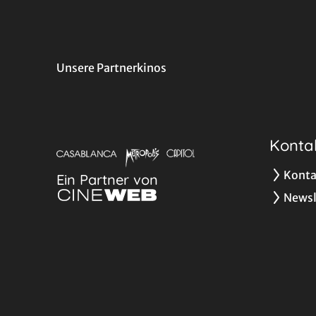
Unsere Partnerkinos
Konta
Konta
Ein Partner von
Newsl