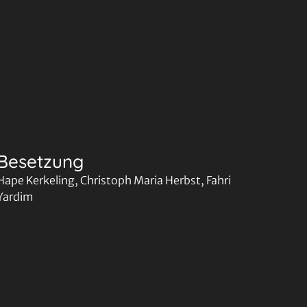
Besetzung
Hape Kerkeling, Christoph Maria Herbst, Fahri
Yardim