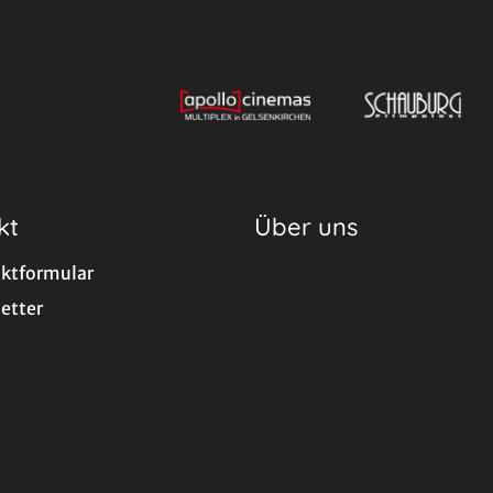
kt
Über uns
ktformular
etter