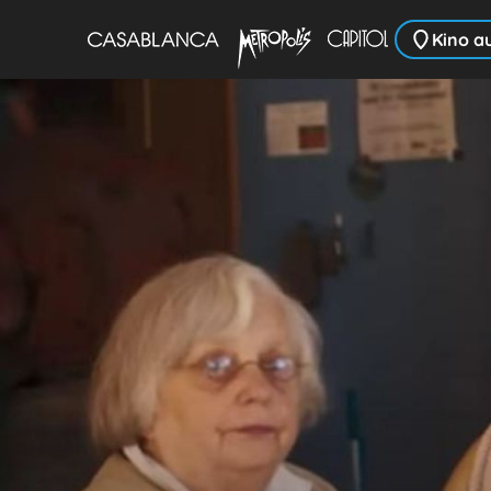
Kino a
Zum Hauptinhalt springen