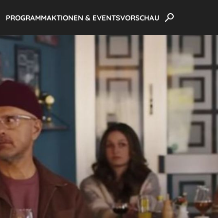
PROGRAMM
AKTIONEN & EVENTS
VORSCHAU