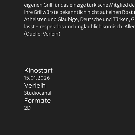
eigenen Grill für das einzige türkische Mitglied 
ihre Grillwürste bekanntlich nicht auf einen Rost
Atheisten und Gläubige, Deutsche und Türken, 
lässt - respektlos und unglaublich komisch. Allen w
(Quelle: Verleih)
Kinostart
15.01.2026
Verleih
Studiocanal
Formate
2D