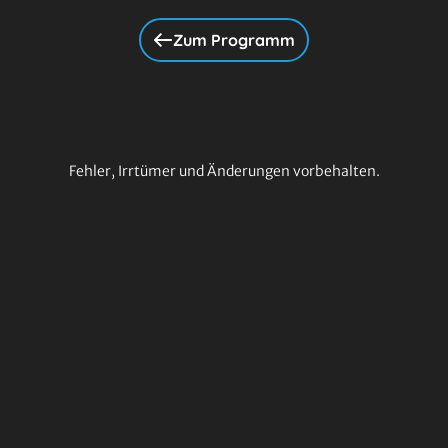
Zum Programm
Fehler, Irrtümer und Änderungen vorbehalten.